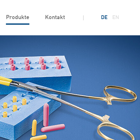
Produkte
Kontakt
DE
EN