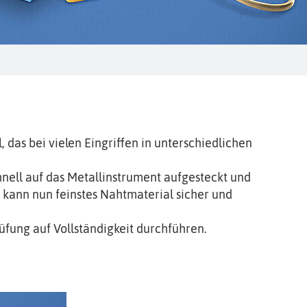
das bei vielen Eingriffen in unterschiedlichen
nell auf das Metallinstrument aufgesteckt und
kann nun feinstes Nahtmaterial sicher und
üfung auf Vollständigkeit durchführen.