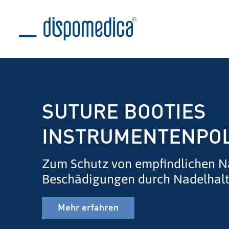
SUTURE BOOTIES
INSTRUMENTENPO
Zum Schutz von empfindlichen N
Beschädigungen durch Nadelhalt
Mehr erfahren