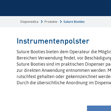
Dispomedica
Produkte
Suture Booties
Instrumentenpolster
Suture Booties bieten dem Operateur die Möglich
Bereichen Verwendung findet, vor Beschädigung
Suture Booties sind im praktischen Dispenser p
zur direkten Anwendung entnommen werden. Mit 
rutschfest gehalten oder gekennzeichnet werde
Durch die übersichtliche Anordnung im Dispenser