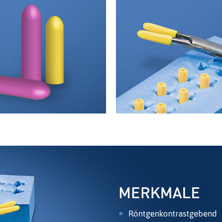
MERKMALE
Röntgenkontrastgebend